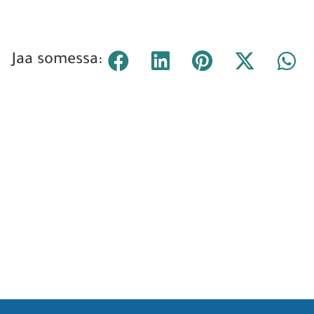
Jaa somessa: