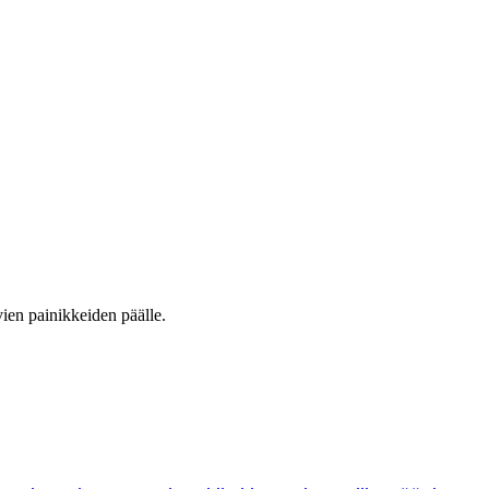
vien painikkeiden päälle.