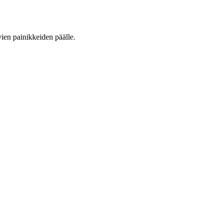
vien painikkeiden päälle.