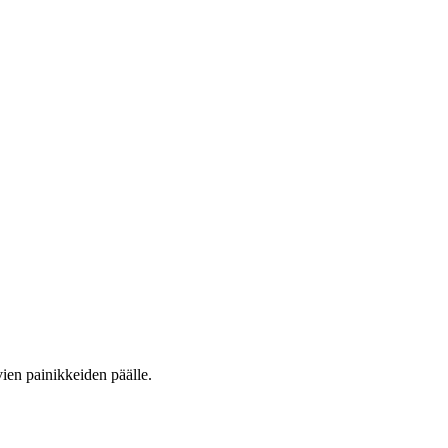
vien painikkeiden päälle.