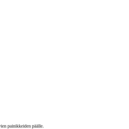
vien painikkeiden päälle.