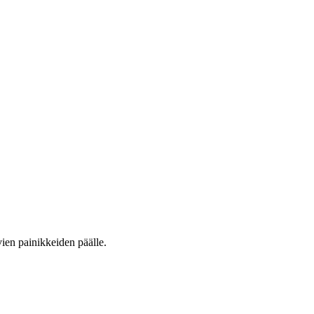
vien painikkeiden päälle.