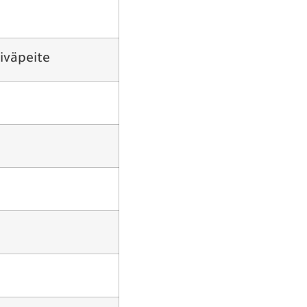
iväpeite