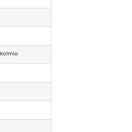
kolmio