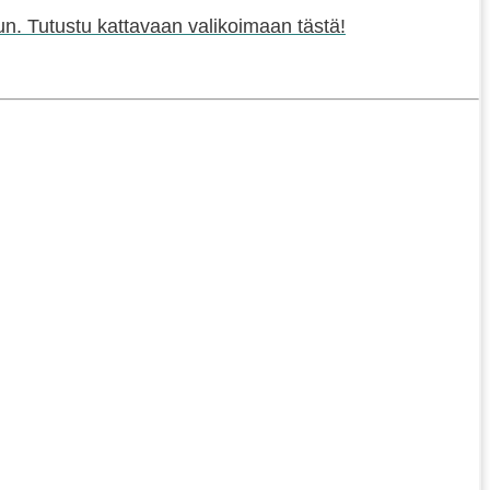
un. Tutustu kattavaan valikoimaan tästä!