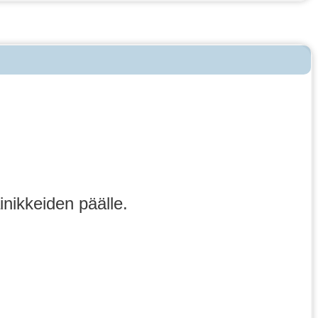
inikkeiden päälle.