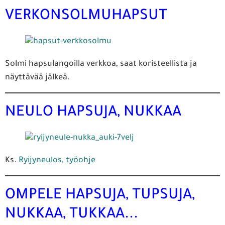
VERKONSOLMUHAPSUT
Solmi hapsulangoilla verkkoa, saat koristeellista ja
näyttävää jälkeä.
NEULO HAPSUJA, NUKKAA
Ks.
Ryijyneulos, työohje
OMPELE HAPSUJA, TUPSUJA,
NUKKAA, TUKKAA...