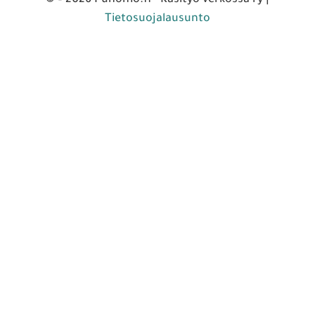
Tietosuojalausunto