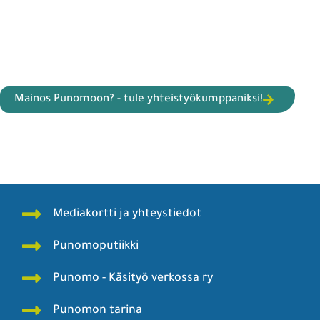
Mainos Punomoon? - tule yhteistyökumppaniksi!
Mediakortti ja yhteystiedot
Punomoputiikki
Punomo - Käsityö verkossa ry
Punomon tarina