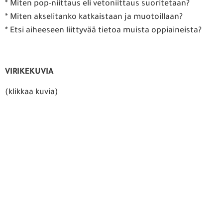
* Miten pop-niittaus eli vetoniittaus suoritetaan?
* Miten akselitanko katkaistaan ja muotoillaan?
* Etsi aiheeseen liittyvää tietoa muista oppiaineista?
VIRIKEKUVIA
(klikkaa kuvia)