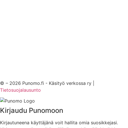
© – 2026 Punomo.fi - Käsityö verkossa ry |
Tietosuojalausunto
Kirjaudu Punomoon
Kirjautuneena käyttäjänä voit hallita omia suosikkejasi.