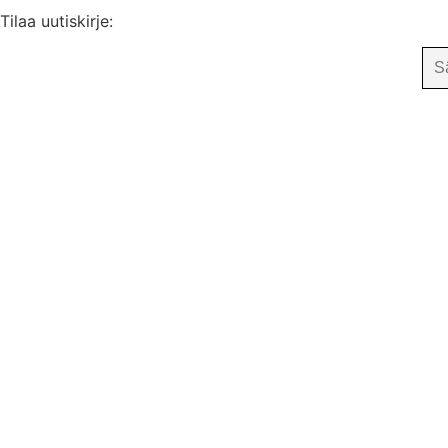
Tilaa uutiskirje: