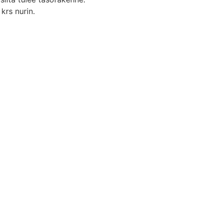
krs nurin.