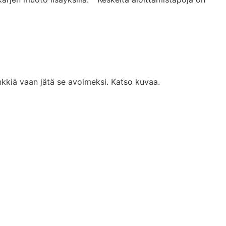
lenkkiä vaan jätä se avoimeksi. Katso kuvaa.