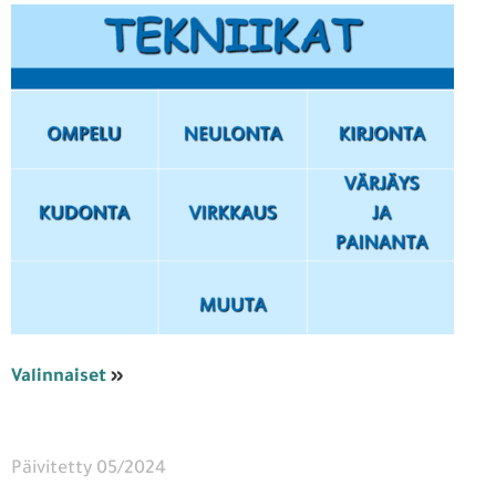
Valinnaiset
»
Päivitetty 05/2024