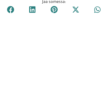
Jaa somessa: