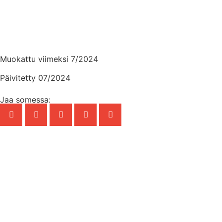
Muokattu viimeksi 7/2024
Päivitetty 07/2024
Jaa somessa: