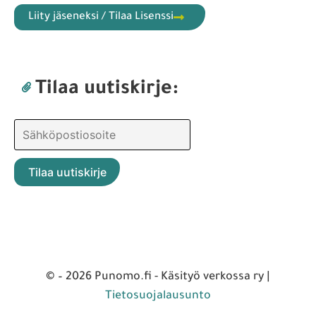
Liity jäseneksi / Tilaa Lisenssi
Tilaa uutiskirje:
© – 2026 Punomo.fi - Käsityö verkossa ry |
Tietosuojalausunto