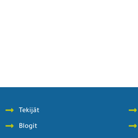
Tekijät
Blogit