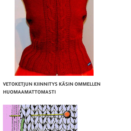
VETOKETJUN KIINNITYS KÄSIN OMMELLEN
HUOMAAMATTOMASTI