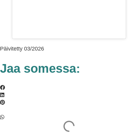
Päivitetty 03/2026
Jaa somessa: