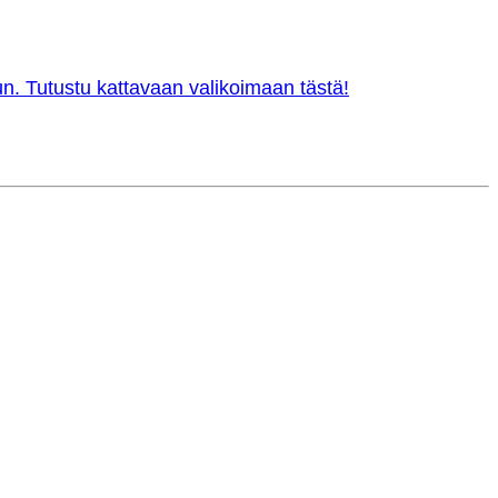
n. Tutustu kattavaan valikoimaan tästä!