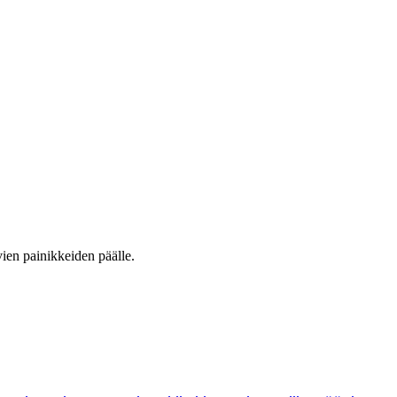
vien painikkeiden päälle.