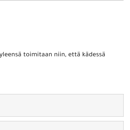
a yleensä toimitaan niin, että kädessä