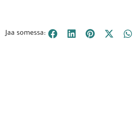
Jaa somessa: