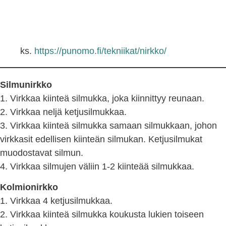
ks.
https://punomo.fi/tekniikat/nirkko/
Silmunirkko
1. Virkkaa kiinteä silmukka, joka kiinnittyy reunaan.
2. Virkkaa neljä ketjusilmukkaa.
3. Virkkaa kiinteä silmukka samaan silmukkaan, johon
virkkasit edellisen kiinteän silmukan. Ketjusilmukat
muodostavat silmun.
4. Virkkaa silmujen väliin 1-2 kiinteää silmukkaa.
Kolmionirkko
1. Virkkaa 4 ketjusilmukkaa.
2. Virkkaa kiinteä silmukka koukusta lukien toiseen