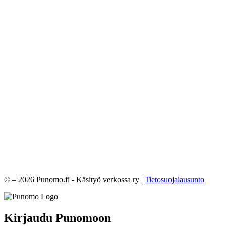
© – 2026 Punomo.fi - Käsityö verkossa ry |
Tietosuojalausunto
Kirjaudu Punomoon