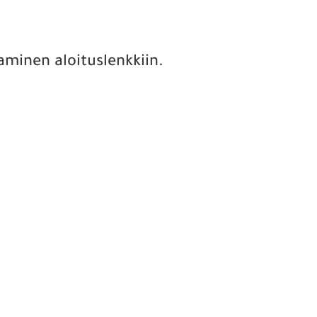
aminen aloituslenkkiin.