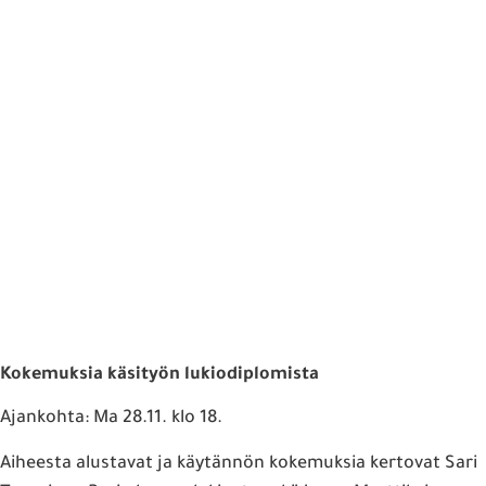
Kokemuksia käsityön lukiodiplomista
Ajankohta: Ma 28.11. klo 18.
Aiheesta alustavat ja käytännön kokemuksia kertovat Sari