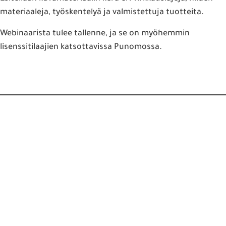
materiaaleja, työskentelyä ja valmistettuja tuotteita.
Webinaarista tulee tallenne, ja se on myöhemmin
lisenssitilaajien katsottavissa Punomossa.