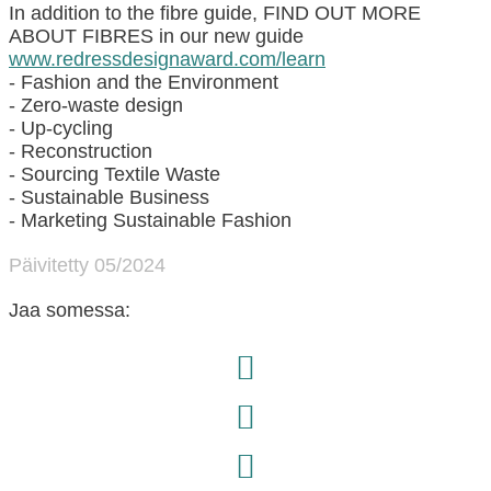
In addition to the fibre guide, FIND OUT MORE
ABOUT FIBRES in our new guide
www.redressdesignaward.com/learn
- Fashion and the Environment
- Zero-waste design
- Up-cycling
- Reconstruction
- Sourcing Textile Waste
- Sustainable Business
- Marketing Sustainable Fashion
Päivitetty 05/2024
Jaa somessa: