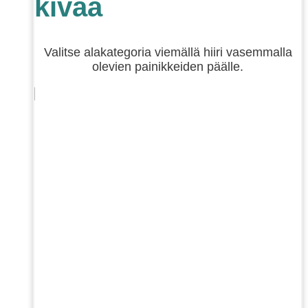
kivaa
Valitse alakategoria viemällä hiiri vasemmalla
olevien painikkeiden päälle.