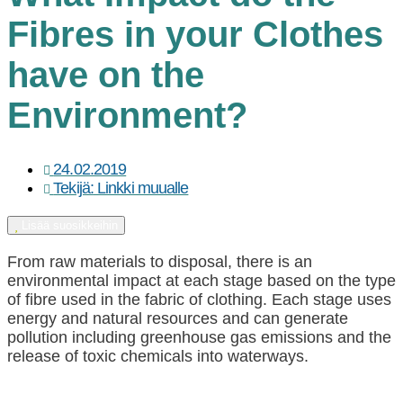
Fibres in your Clothes
have on the
Environment?
24.02.2019
Tekijä:
Linkki muualle
Lisää suosikkeihin
From raw materials to disposal, there is an
environmental impact at each stage based on the type
of fibre used in the fabric of clothing. Each stage uses
energy and natural resources and can generate
pollution including greenhouse gas emissions and the
release of toxic chemicals into waterways.