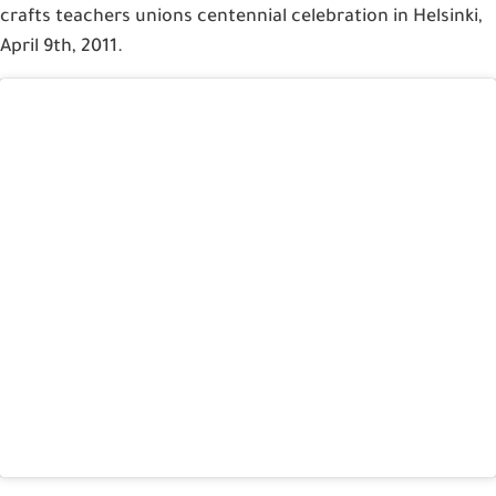
crafts teachers unions centennial celebration in Helsinki,
April 9th, 2011.