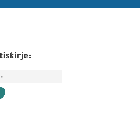
tiskirje: