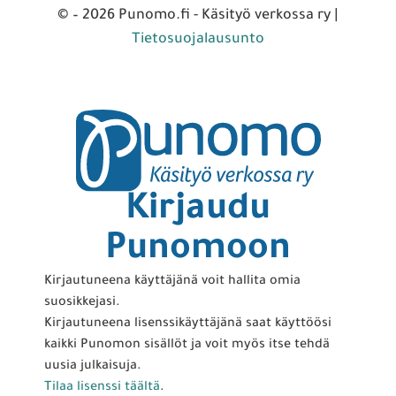
© – 2026 Punomo.fi - Käsityö verkossa ry |
Tietosuojalausunto
Kirjaudu
Punomoon
Kirjautuneena käyttäjänä voit hallita omia
suosikkejasi.
Kirjautuneena lisenssikäyttäjänä saat käyttöösi
kaikki Punomon sisällöt ja voit myös itse tehdä
uusia julkaisuja.
Tilaa lisenssi täältä
.