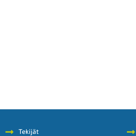
Tekijät