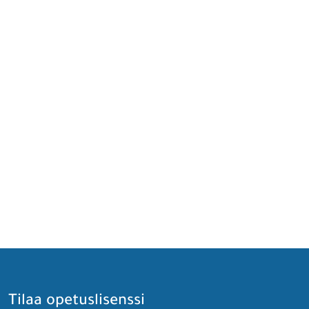
Tilaa opetuslisenssi