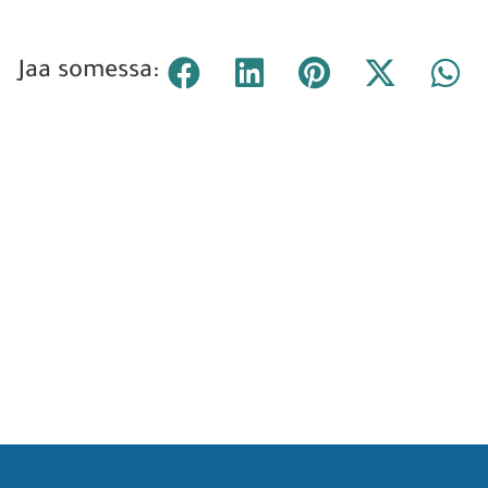
Jaa somessa: