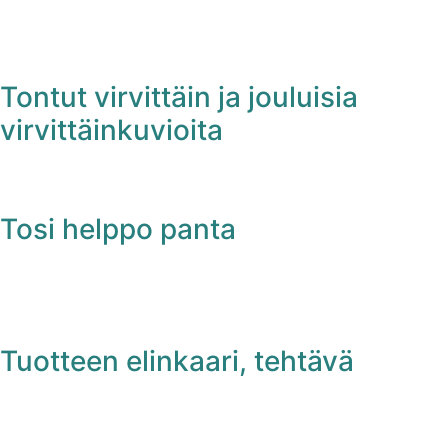
Tontut virvittäin ja jouluisia
virvittäinkuvioita
Tosi helppo panta
Tuotteen elinkaari, tehtävä