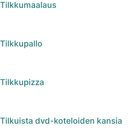
Tilkkumaalaus
Tilkkupallo
Tilkkupizza
Tilkuista dvd-koteloiden kansia