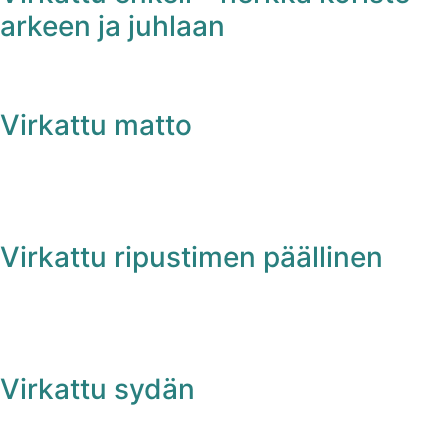
arkeen ja juhlaan
Virkattu matto
Virkattu ripustimen päällinen
Virkattu sydän