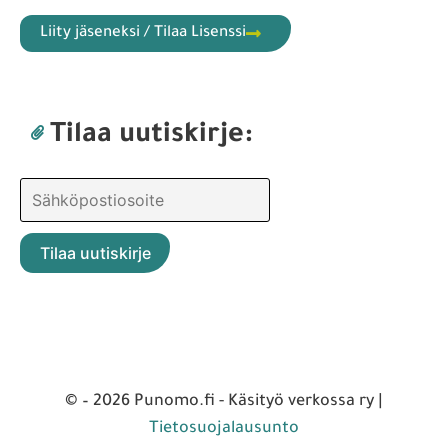
Liity jäseneksi / Tilaa Lisenssi
Tilaa uutiskirje:
© – 2026 Punomo.fi - Käsityö verkossa ry |
Tietosuojalausunto