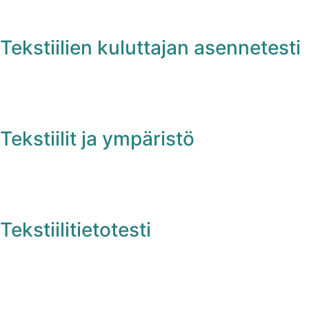
Tekstiilien kuluttajan asennetesti
Tekstiilit ja ympäristö
Tekstiilitietotesti