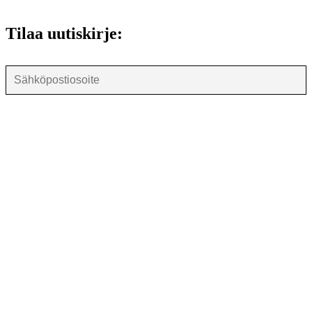
Tilaa uutiskirje: