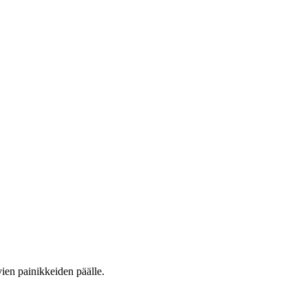
vien painikkeiden päälle.