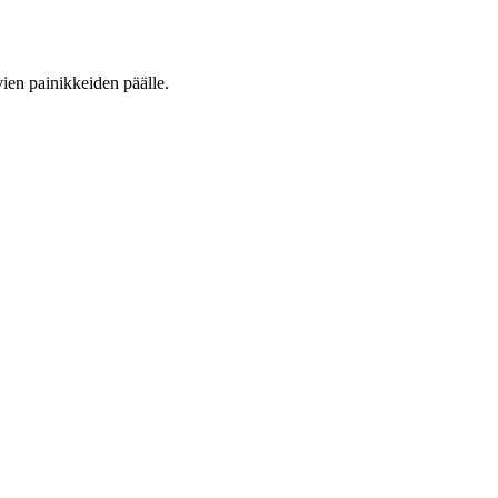
vien painikkeiden päälle.