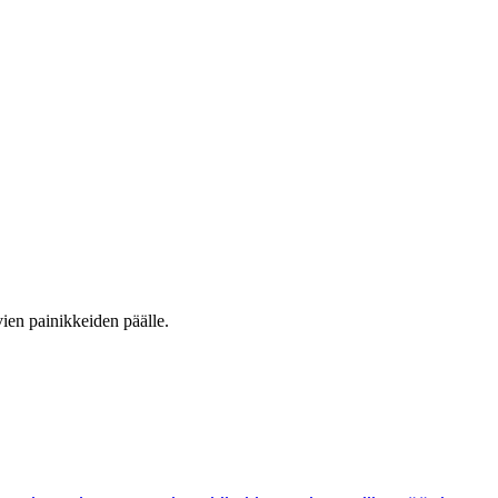
vien painikkeiden päälle.