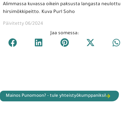
Alimmassa kuvassa oikein paksusta langasta neulottu
hirsimökkipeitto. Kuva Purl Soho
Päivitetty 06/2024
Jaa somessa:
Mainos Punomoon? - tule yhteistyökumppaniksi!