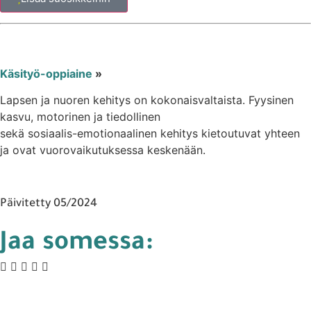
Käsityö-oppiaine
»
Lapsen ja nuoren kehitys on kokonaisvaltaista. Fyysinen
kasvu, motorinen ja tiedollinen
sekä sosiaalis-emotionaalinen kehitys kietoutuvat yhteen
ja ovat vuorovaikutuksessa keskenään.
Päivitetty 05/2024
Jaa somessa: