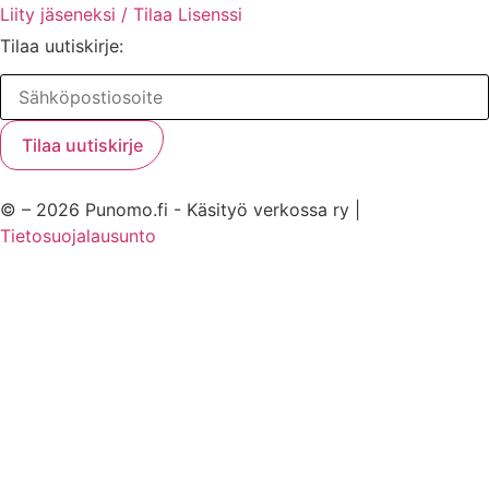
Liity jäseneksi / Tilaa Lisenssi
Tilaa uutiskirje:
© – 2026 Punomo.fi - Käsityö verkossa ry |
Tietosuojalausunto