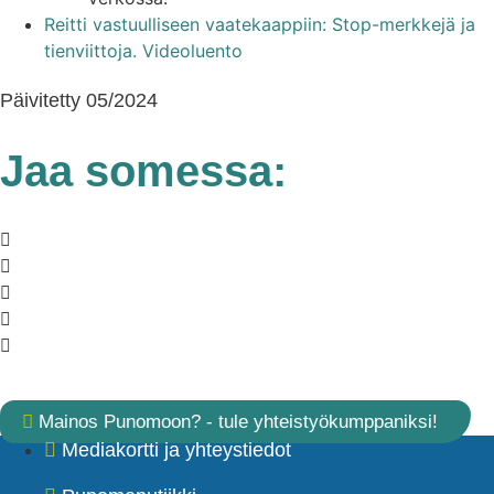
Reitti vastuulliseen vaatekaappiin: Stop-merkkejä ja
tienviittoja. Videoluento
Päivitetty 05/2024
Jaa somessa:
Mainos Punomoon? - tule yhteistyökumppaniksi!
Mediakortti ja yhteystiedot