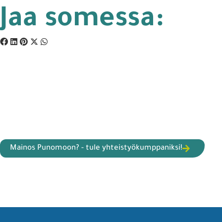
Jaa somessa:
Mainos Punomoon? - tule yhteistyökumppaniksi!