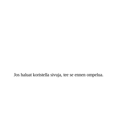
Jos haluat koristella sivuja, tee se ennen ompelua.