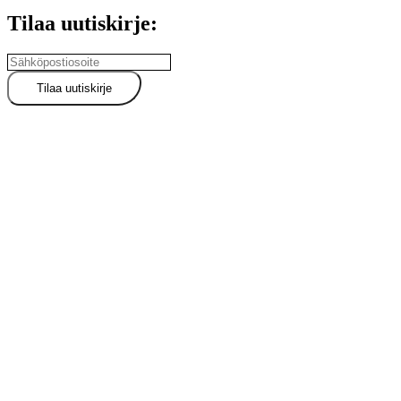
Tilaa uutiskirje: