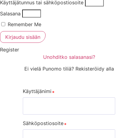
Käyttäjätunnus tai sähköpostiosoite
Salasana
Remember Me
Kirjaudu sisään
Register
Unohditko salasanasi?
Ei vielä Punomo tiliä? Rekisteröidy alla
Käyttäjänimi
Sähköpostiosoite