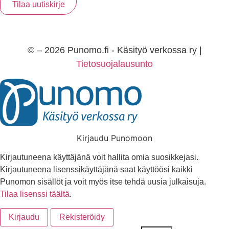
© – 2026 Punomo.fi - Käsityö verkossa ry |
Tietosuojalausunto
Kirjaudu Punomoon
Kirjautuneena käyttäjänä voit hallita omia suosikkejasi.
Kirjautuneena lisenssikäyttäjänä saat käyttöösi kaikki
Punomon sisällöt ja voit myös itse tehdä uusia julkaisuja.
Tilaa lisenssi täältä
.
Kirjaudu
Rekisteröidy