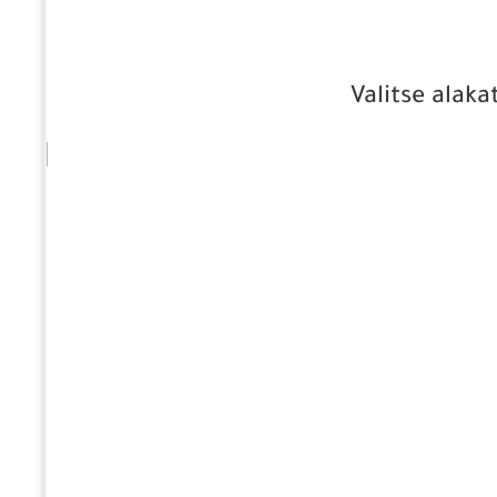
Valitse alaka