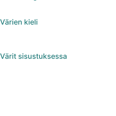
Värien kieli
Värit sisustuksessa