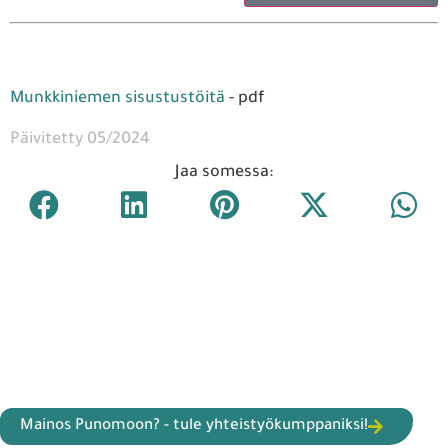
Munkkiniemen sisustustöitä
- pdf
Päivitetty 05/2024
Jaa somessa:
Mainos Punomoon? - tule yhteistyökumppaniksi!