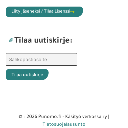
Liity jäseneksi / Tilaa Lisenssi
Tilaa uutiskirje:
© – 2026 Punomo.fi - Käsityö verkossa ry |
Tietosuojalausunto