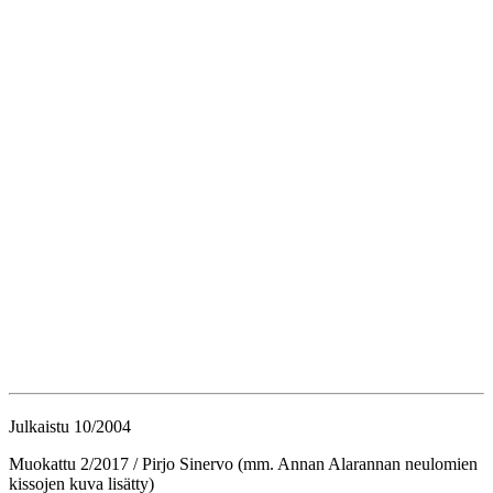
Julkaistu 10/2004
Muokattu 2/2017 / Pirjo Sinervo (mm. Annan Alarannan neulomien
kissojen kuva lisätty)