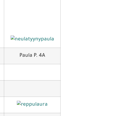
Paula P. 4A