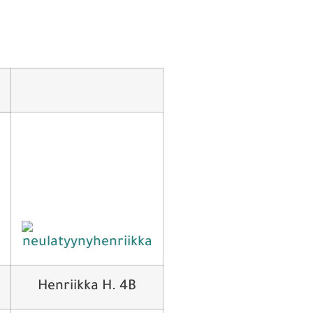
Henriikka H. 4B