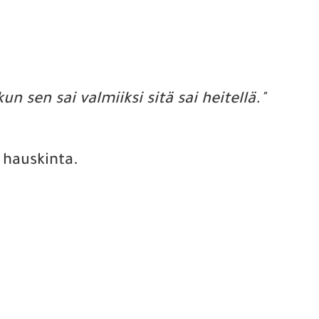
un sen sai valmiiksi sitä sai heitellä."
 hauskinta.