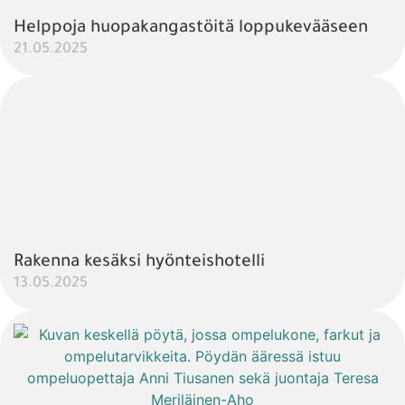
Helppoja huopakangastöitä loppukevääseen
21.05.2025
Rakenna kesäksi hyönteishotelli
13.05.2025