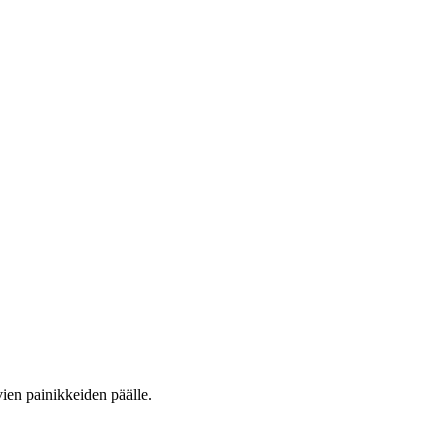
vien painikkeiden päälle.