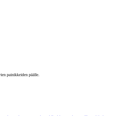
vien painikkeiden päälle.