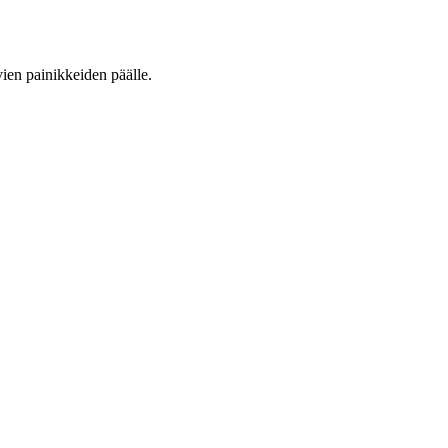
vien painikkeiden päälle.