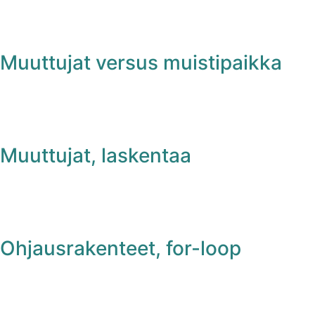
Muuttujat versus muistipaikka
Muuttujat, laskentaa
Ohjausrakenteet, for-loop