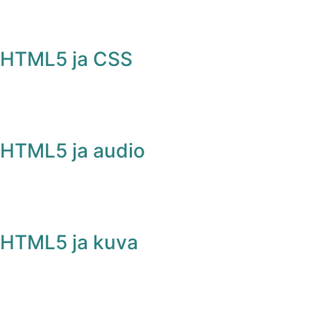
HTML5 ja CSS
HTML5 ja audio
HTML5 ja kuva