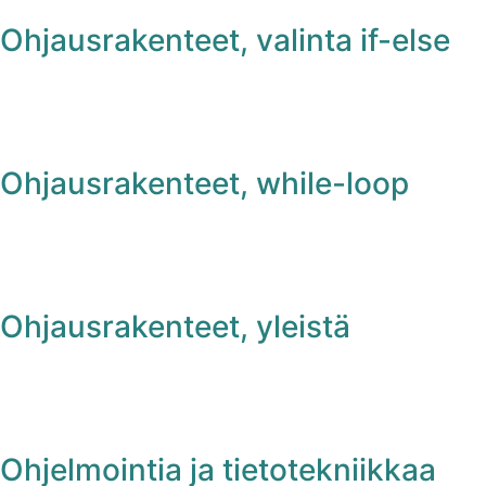
Ohjausrakenteet, valinta if-else
Ohjausrakenteet, while-loop
Ohjausrakenteet, yleistä
Ohjelmointia ja tietotekniikkaa