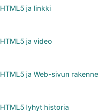
HTML5 ja linkki
HTML5 ja video
HTML5 ja Web-sivun rakenne
HTML5 lyhyt historia