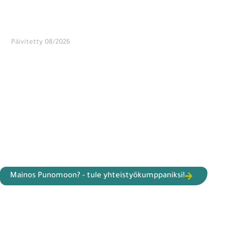
Päivitetty 08/2026
Mainos Punomoon? - tule yhteistyökumppaniksi!