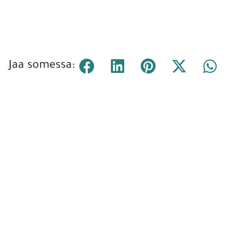
Jaa somessa: