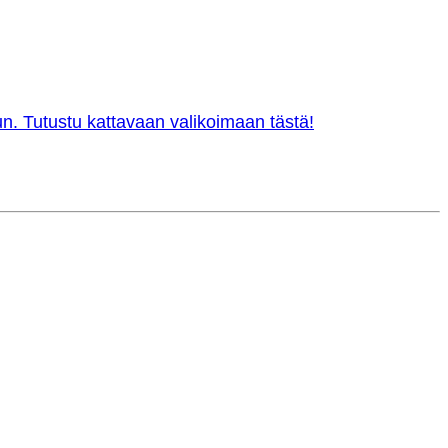
n. Tutustu kattavaan valikoimaan tästä!