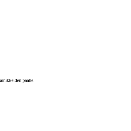
ainikkeiden päälle.