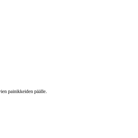
vien painikkeiden päälle.