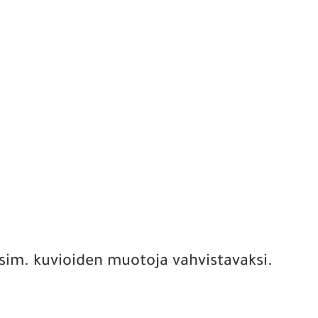
esim. kuvioiden muotoja vahvistavaksi.