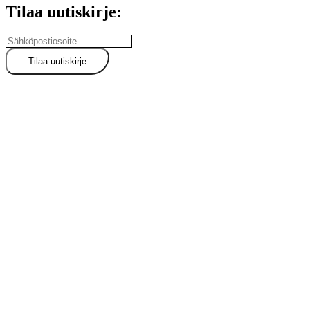
Tilaa uutiskirje: